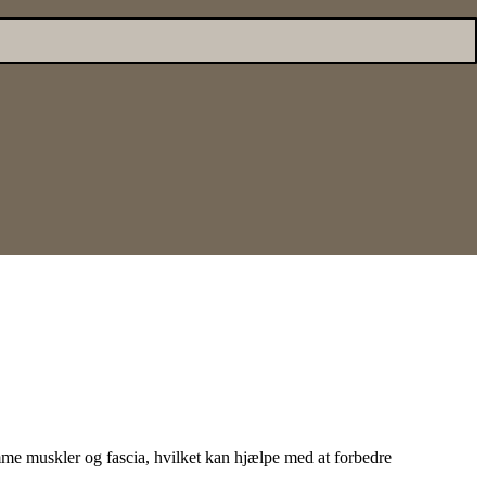
mme muskler og fascia, hvilket kan hjælpe med at forbedre